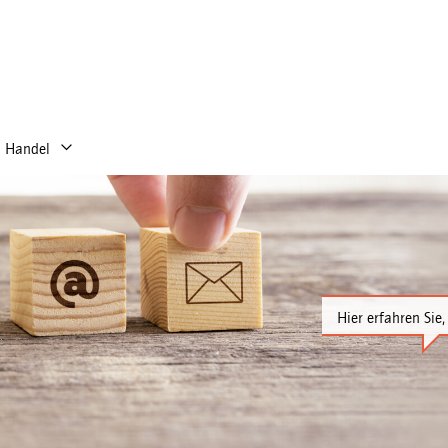
Handel
Hier erfahren Sie