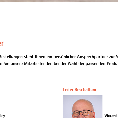
r
estellungen steht Ihnen ein persönlicher Ansprechpartner zur S
n Sie unsere Mitarbeitenden bei der Wahl der passenden Produ
Leiter Beschaffung
ley
Vincent