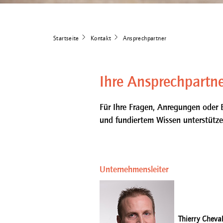
Startseite
Kontakt
Ansprechpartner
Ihre Ansprechpartne
Für Ihre Fragen, Anregungen oder B
und fundiertem Wissen unterstütze
Unternehmensleiter
Thierry Cheval