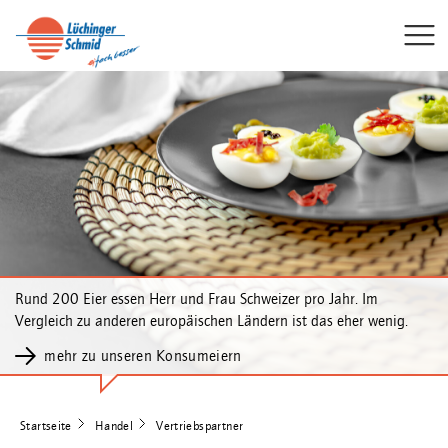
Rund 200 Eier essen Herr und Frau Schweizer pro Jahr. Im
Vergleich zu anderen europäischen Ländern ist das eher wenig.
mehr zu unseren Konsumeiern
Startseite
Handel
Vertriebspartner