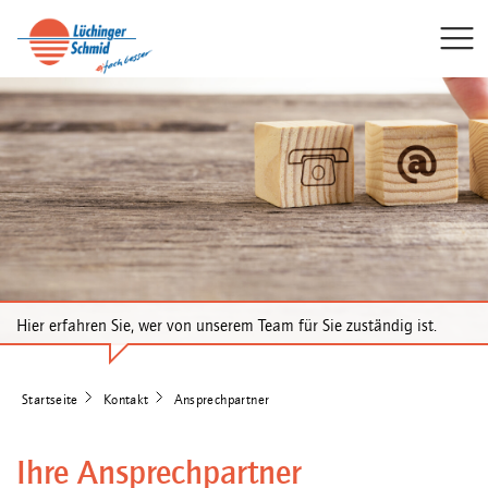
Hier erfahren Sie, wer von unserem Team für Sie zuständig ist.
Startseite
Kontakt
Ansprechpartner
Ihre Ansprechpartner