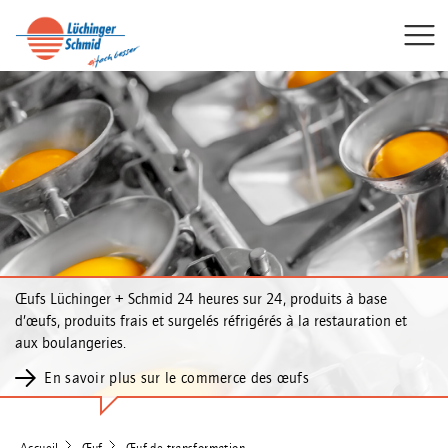
Œufs Lüchinger + Schmid 24 heures sur 24, produits à base
d’œufs, produits frais et surgelés réfrigérés à la restauration et
aux boulangeries.
En savoir plus sur le commerce des œufs
Accueil
Œuf
Œuf de transformation