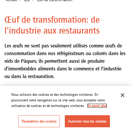
Œuf de transformation: de
l’industrie aux restaurants
Les œufs ne sont pas seulement utilisés comme œufs de
consommation dans nos réfrigérateurs ou colorés dans les
nids de Pâques; ils permettent aussi de produire
d’innombrables aliments dans le commerce et l’industrie
ou dans la restauration.
Nous utilisons des cookies et des technologies similaires. En
poursuivant votre navigation sur ce site web, vous acceptez notre
utilisation de cookies et de technologies similaires.
En savoir plus
Paramètres des cookies
Autoriser tous les cookies